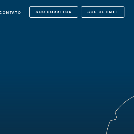
SOU CORRETOR
SOU CLIENTE
CONTATO