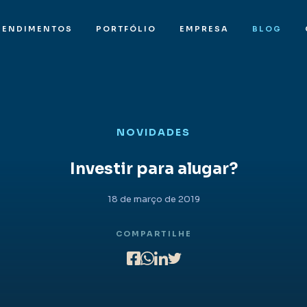
EENDIMENTOS
PORTFÓLIO
EMPRESA
BLOG
NOVIDADES
Investir para alugar?
18 de março de 2019
COMPARTILHE